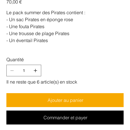
70,00 €
Le pack summer des Pirates contient :
- Un sac Pirates en éponge rose
- Une fouta Pirates
- Une trousse de plage Pirates
- Un éventail Pirates
Quantité
Il ne reste que 6 article(s) en stock
Ajouter au panier
Commander et payer