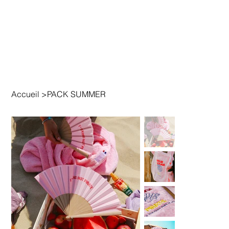
Accueil
>
PACK SUMMER