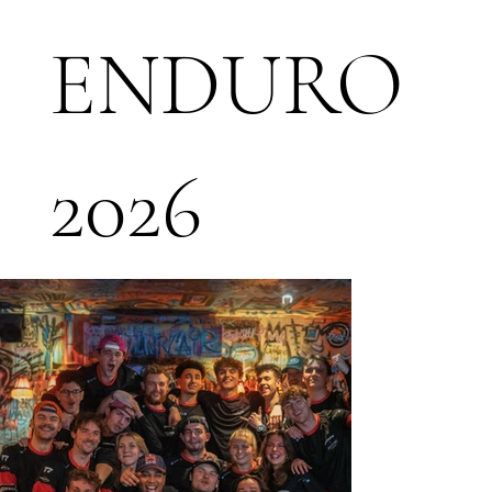
ENDURO
2026