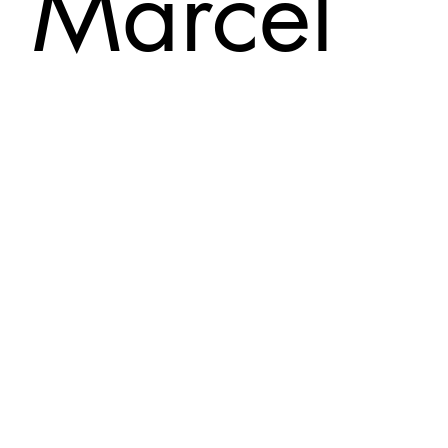
Marcel