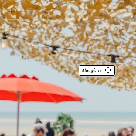
Allergènes